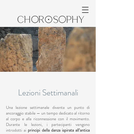
Lezioni Settimanali
Una lezione settimanale diventa un punto di
ancoraggio stabile — un tempo dedicato al ritorno
al corpo e alla riconnessione con il movimento.
Durante le lezioni, i partecipanti vengono
introdotti ai
principi della danza ispirata all’antica