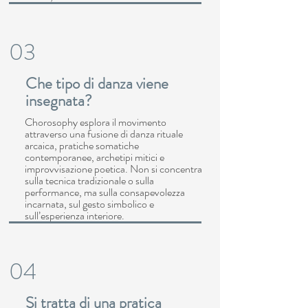
03
Che tipo di danza viene
insegnata?
Chorosophy esplora il movimento
attraverso una fusione di danza rituale
arcaica, pratiche somatiche
contemporanee, archetipi mitici e
improvvisazione poetica. Non si concentra
sulla tecnica tradizionale o sulla
performance, ma sulla consapevolezza
incarnata, sul gesto simbolico e
sull’esperienza interiore.
04
Si tratta di una pratica