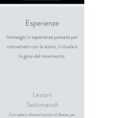
Esperienze
Immergiti in esperienze pensate per
connetterti con la storia, il rituale e
la gioia del movimento.
Lezioni
Settimanali
Con sede in diverse location di Atene, per