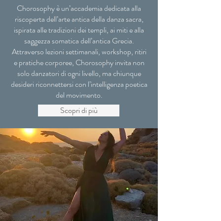
Chorosophy è un’accademia dedicata alla
riscoperta dell’arte antica della danza sacra,
ispirata alle tradizioni dei templi, ai miti e alla
saggezza somatica dell’antica Grecia.
Attraverso lezioni settimanali, workshop, ritiri
e pratiche corporee, Chorosophy invita non
solo danzatori di ogni livello, ma chiunque
desideri riconnettersi con l’intelligenza poetica
del movimento.
Scopri di più