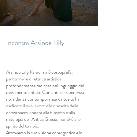
Incontra Arsinoe Lilly
Arsinoe Lilly Karadima è coreografa,
performer e direttrice artistica
profondamente radicata nel linguaggio del
movimento antico. Con anni di esperienza
nella danza contemporanea e rituale, ha
dedicato il suo lavoro alla rinascita della
danza sacra ispirata alla filosofia e alla
mitologia dell’Antica Grecia, nonché allo
spirito del tempio.
Attraverso la sua visione coreografica e la