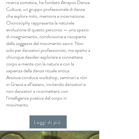
ricerca somatica, ha fondato Atrapos Dance
Culture, un gruppo professionale di danza
che esplora mito, memoria e incarnazione.
Chorosophy rappresenta la naturale
evoluzione di questo percorso — uno spazio
di insegnamento, condivisione e riscoperta
della saggezza del movimento sacro. Non
solo per danzatori professionisti, ma aperto a
chiunque desideri esplorare e connettere
corpo e mente con la natura e con la
sapienza della danza rituale antica.
Arsinoe conduce workshop, seminari e ritiri
in Grecia e all’estero, invitando danzatori e
non danzatori a riconnettersi con
l’intelligenza poetica del corpo in
movimento.
Leggi di più