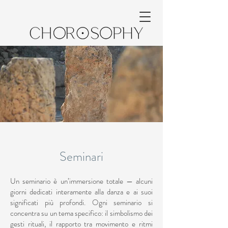
Seminari
Un seminario è un’immersione totale — alcuni
giorni dedicati interamente alla danza e ai suoi
significati più profondi. Ogni seminario si
concentra su un tema specifico: il simbolismo dei
gesti rituali, il rapporto tra movimento e ritmi