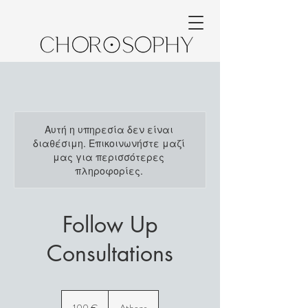
Αυτή η υπηρεσία δεν είναι
διαθέσιμη. Επικοινωνήστε μαζί
μας για περισσότερες
πληροφορίες.
Follow Up
Consultations
100
ευρώ