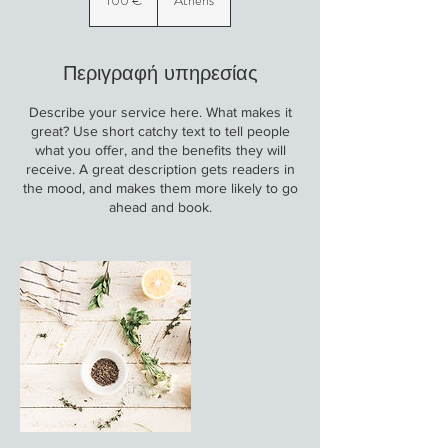
100 €
Athens
Περιγραφή υπηρεσίας
Describe your service here. What makes it
great? Use short catchy text to tell people
what you offer, and the benefits they will
receive. A great description gets readers in
the mood, and makes them more likely to go
ahead and book.