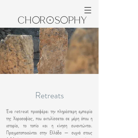
Retreats
Ένα retreat προσφέρει την πληρέστερη εμπειρία
της Χοροσοφίας, που εκτυλίσσεται σε μέρη όπου η
ιστορία, το τοπίο και η κίνηση συναντώνται.
Πραγματοποιούνται στην Ελλάδα — συχνά στους